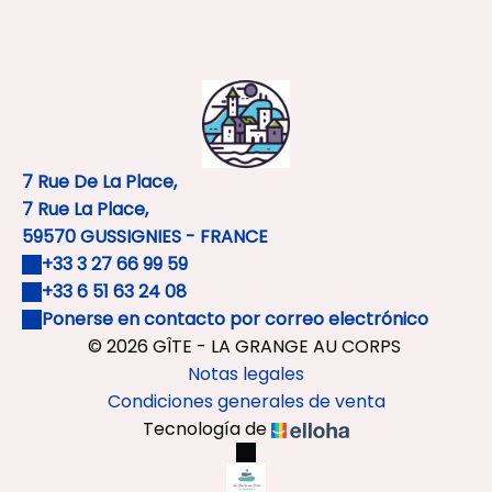
7 Rue De La Place,
7 Rue La Place,
59570 GUSSIGNIES - FRANCE
+33 3 27 66 99 59
+33 6 51 63 24 08
Ponerse en contacto por correo electrónico
© 2026 GÎTE - LA GRANGE AU CORPS
Notas legales
Condiciones generales de venta
Tecnología de