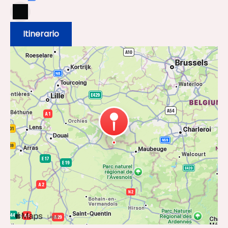
Itinerario