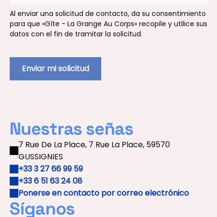
Al enviar una solicitud de contacto, da su consentimiento
para que «Gîte - La Grange Au Corps» recopile y utilice sus
datos con el fin de tramitar la solicitud.
Nuestras señas
7 Rue De La Place, 7 Rue La Place, 59570
GUSSIGNIES
+33 3 27 66 99 59
+33 6 51 63 24 08
Ponerse en contacto por correo electrónico
Síganos